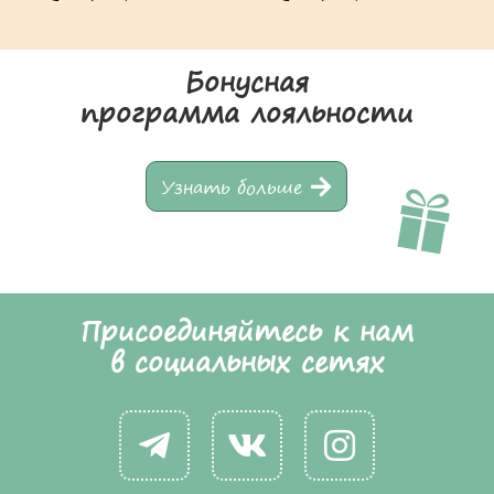
Бонусная
программа лояльности
Узнать больше
Присоединяйтесь к нам
в социальных сетях