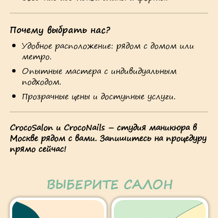
Почему выбрать нас?
Удобное расположение: рядом с домом или
метро.
Опытные мастера с индивидуальным
подходом.
Прозрачные цены и доступные услуги.
CrocoSalon и CrocoNails – студия маникюра в
Москве рядом с вами. Запишитесь на процедуру
прямо сейчас!
ВЫБЕРИТЕ САЛОН